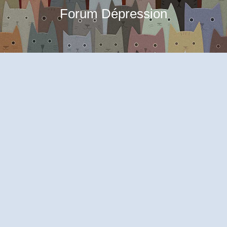
Forum Dépression