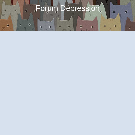
Forum Dépression