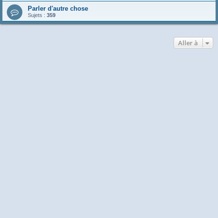
Parler d'autre chose
Sujets :
359
Aller à