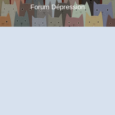
Forum Dépression