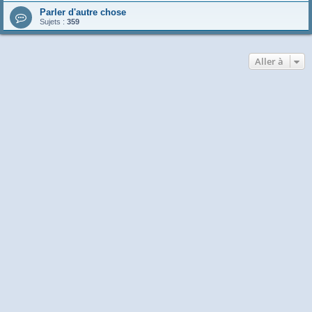
Parler d'autre chose
Sujets :
359
Aller à