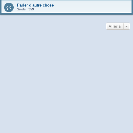
Parler d'autre chose
Sujets :
359
Aller à