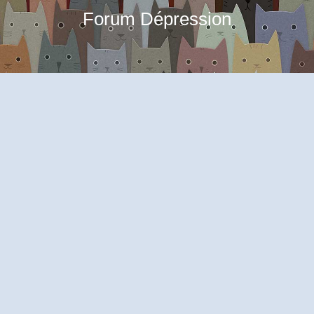
Forum Dépression