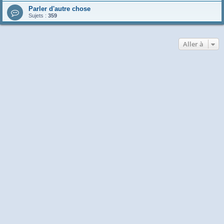
Parler d'autre chose
Sujets :
359
Aller à