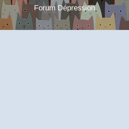
Forum Dépression