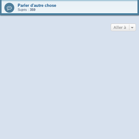
Parler d'autre chose
Sujets :
359
Aller à