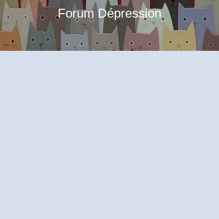
Forum Dépression