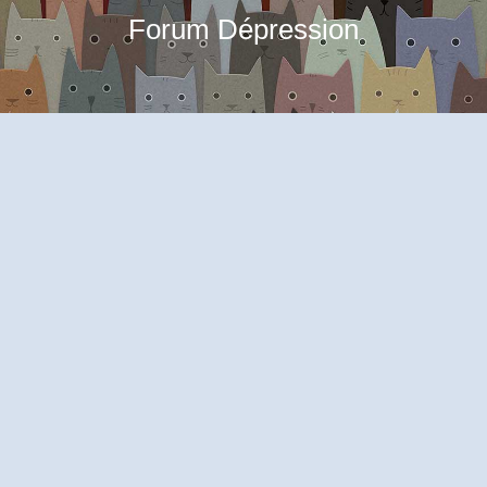
Forum Dépression