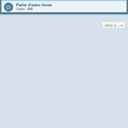
Parler d'autre chose
Sujets :
359
Aller à