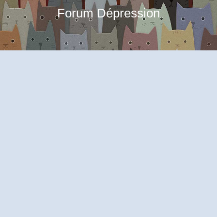
Forum Dépression