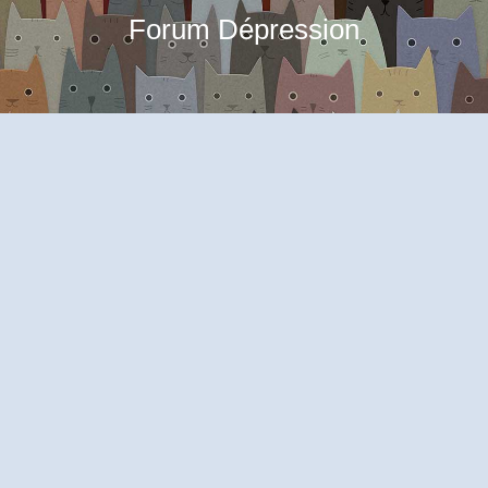
Forum Dépression