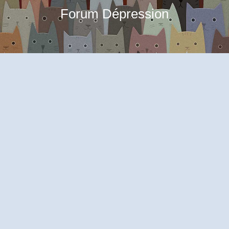
Forum Dépression