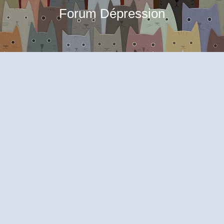
Forum Dépression