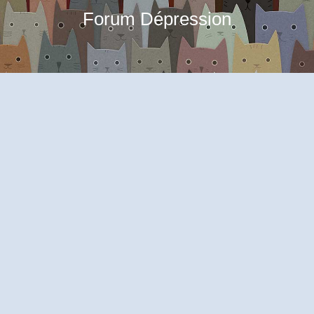
Forum Dépression