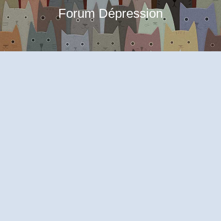
Forum Dépression