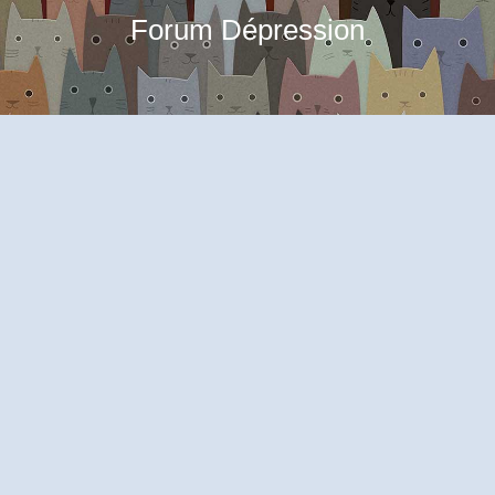
Forum Dépression