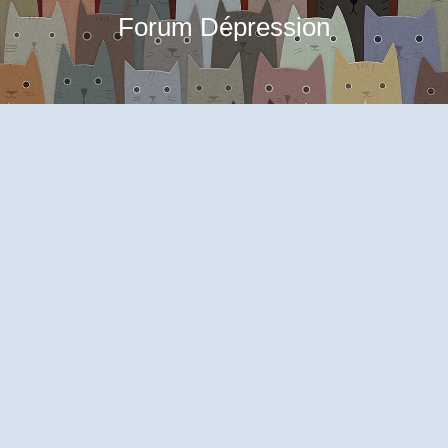
Forum Dépression