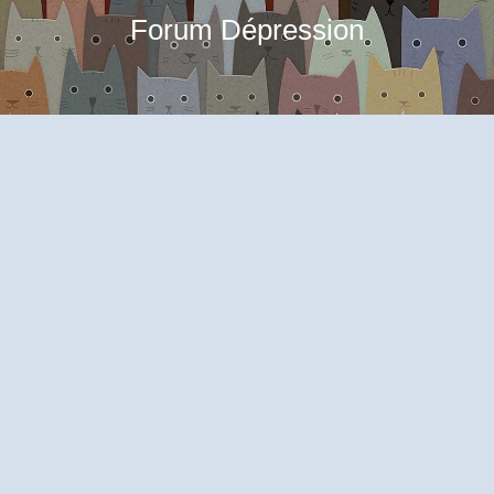
Forum Dépression