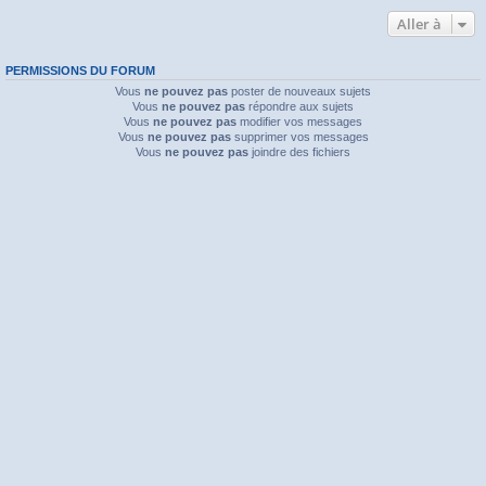
Aller à
PERMISSIONS DU FORUM
Vous
ne pouvez pas
poster de nouveaux sujets
Vous
ne pouvez pas
répondre aux sujets
Vous
ne pouvez pas
modifier vos messages
Vous
ne pouvez pas
supprimer vos messages
Vous
ne pouvez pas
joindre des fichiers