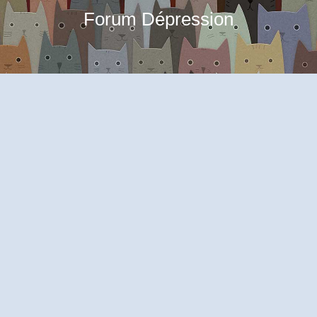
Forum Dépression