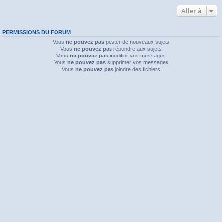
Aller à
PERMISSIONS DU FORUM
Vous
ne pouvez pas
poster de nouveaux sujets
Vous
ne pouvez pas
répondre aux sujets
Vous
ne pouvez pas
modifier vos messages
Vous
ne pouvez pas
supprimer vos messages
Vous
ne pouvez pas
joindre des fichiers