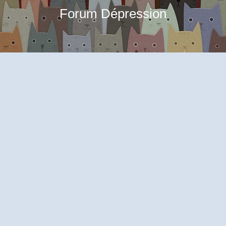
Forum Dépression