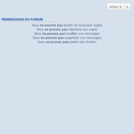
Aller à
PERMISSIONS DU FORUM
Vous
ne pouvez pas
poster de nouveaux sujets
Vous
ne pouvez pas
répondre aux sujets
Vous
ne pouvez pas
modifier vos messages
Vous
ne pouvez pas
supprimer vos messages
Vous
ne pouvez pas
joindre des fichiers