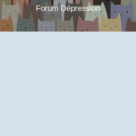
Forum Dépression