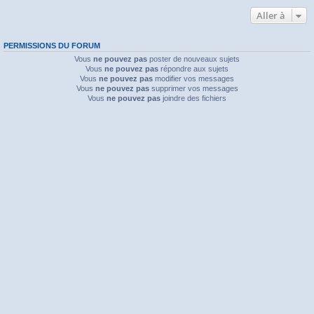
Aller à
PERMISSIONS DU FORUM
Vous
ne pouvez pas
poster de nouveaux sujets
Vous
ne pouvez pas
répondre aux sujets
Vous
ne pouvez pas
modifier vos messages
Vous
ne pouvez pas
supprimer vos messages
Vous
ne pouvez pas
joindre des fichiers