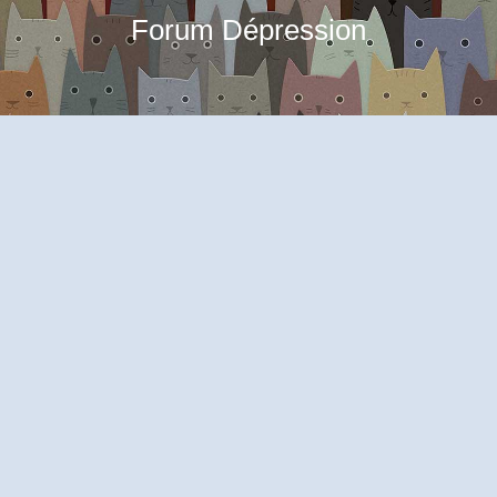
Forum Dépression