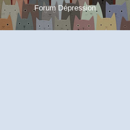
Forum Dépression