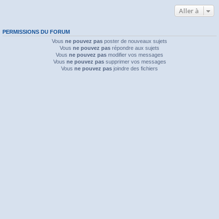
Aller à
PERMISSIONS DU FORUM
Vous
ne pouvez pas
poster de nouveaux sujets
Vous
ne pouvez pas
répondre aux sujets
Vous
ne pouvez pas
modifier vos messages
Vous
ne pouvez pas
supprimer vos messages
Vous
ne pouvez pas
joindre des fichiers