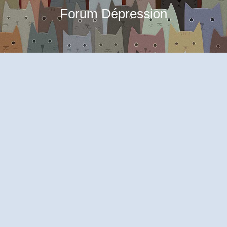
Forum Dépression