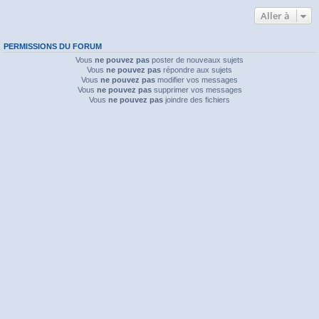
Aller à
PERMISSIONS DU FORUM
Vous
ne pouvez pas
poster de nouveaux sujets
Vous
ne pouvez pas
répondre aux sujets
Vous
ne pouvez pas
modifier vos messages
Vous
ne pouvez pas
supprimer vos messages
Vous
ne pouvez pas
joindre des fichiers