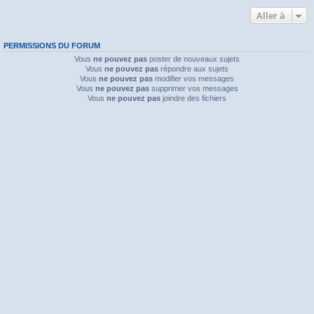
Aller à
PERMISSIONS DU FORUM
Vous
ne pouvez pas
poster de nouveaux sujets
Vous
ne pouvez pas
répondre aux sujets
Vous
ne pouvez pas
modifier vos messages
Vous
ne pouvez pas
supprimer vos messages
Vous
ne pouvez pas
joindre des fichiers