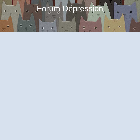
Forum Dépression