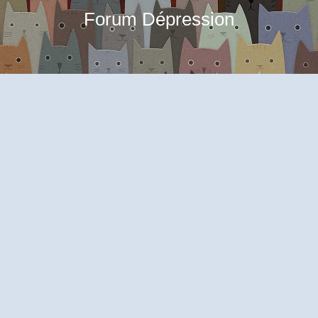
Forum Dépression