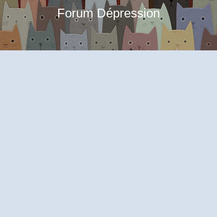
Forum Dépression