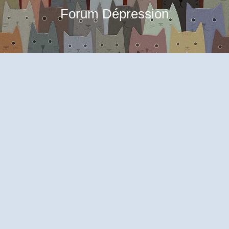
Forum Dépression