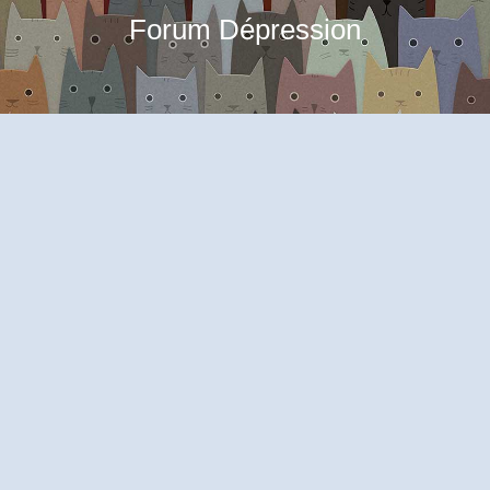
Forum Dépression