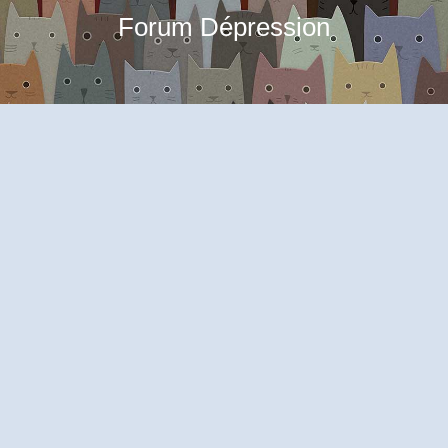
Forum Dépression