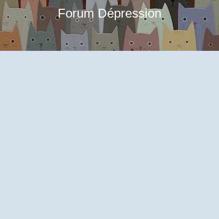
Forum Dépression