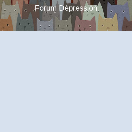
Forum Dépression