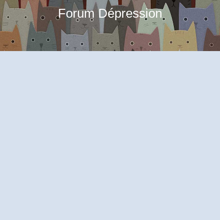
Forum Dépression