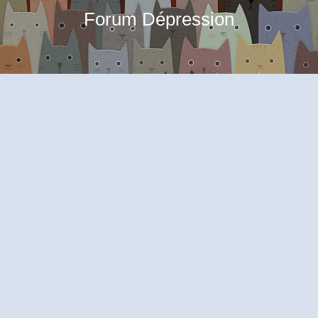
Forum Dépression