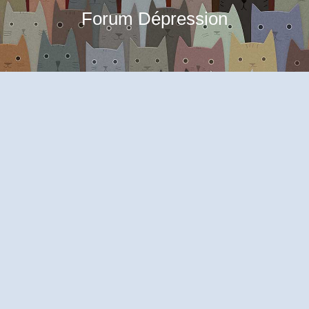
Forum Dépression