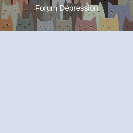
Forum Dépression