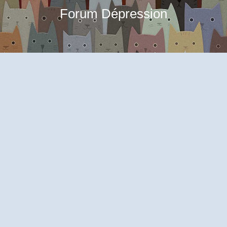
Forum Dépression