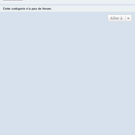
Cette catégorie n’a pas de forum.
Aller à