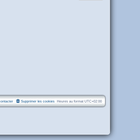
ontacter
Supprimer les cookies
Heures au format
UTC+02:00