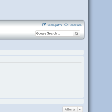
S’enregistrer
Connexion
Aller à