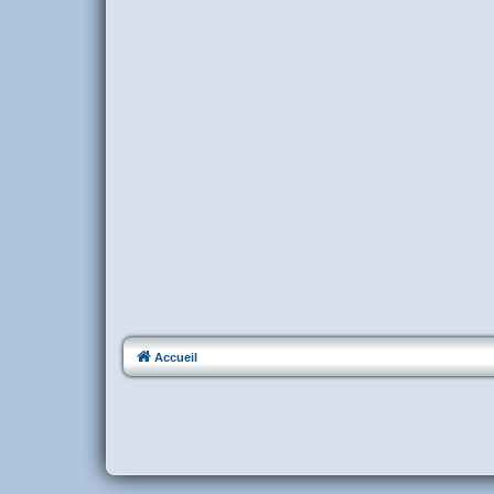
Accueil