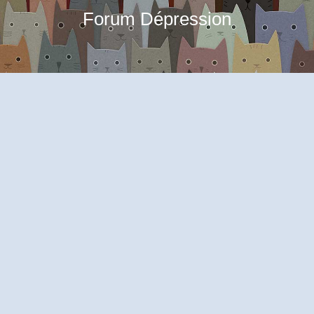
Forum Dépression