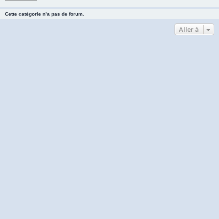
Cette catégorie n’a pas de forum.
Aller à