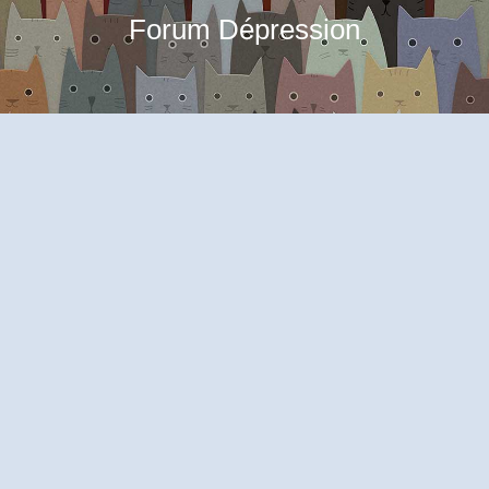
Forum Dépression