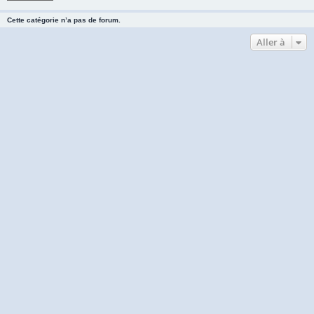
Cette catégorie n’a pas de forum.
Aller à