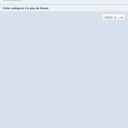
Cette catégorie n’a pas de forum.
Aller à