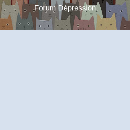
Forum Dépression