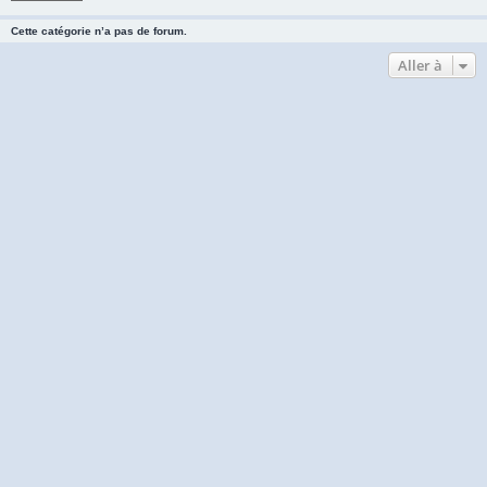
Cette catégorie n’a pas de forum.
Aller à