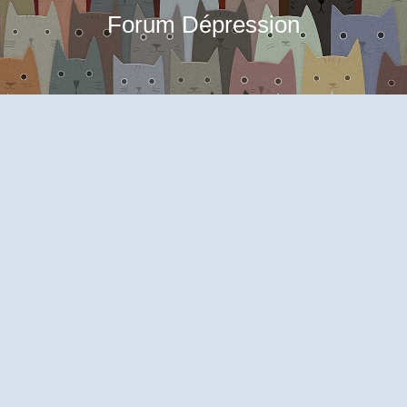
Forum Dépression