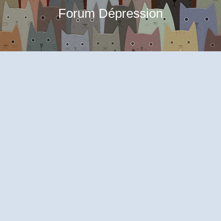
Forum Dépression