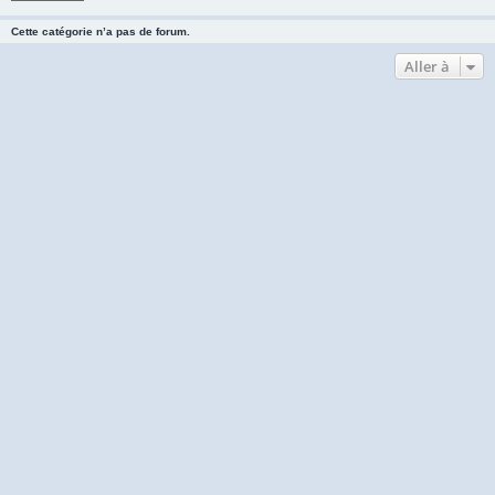
Cette catégorie n’a pas de forum.
Aller à