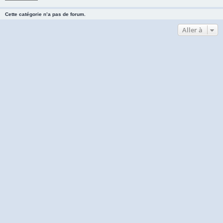
Cette catégorie n’a pas de forum.
Aller à