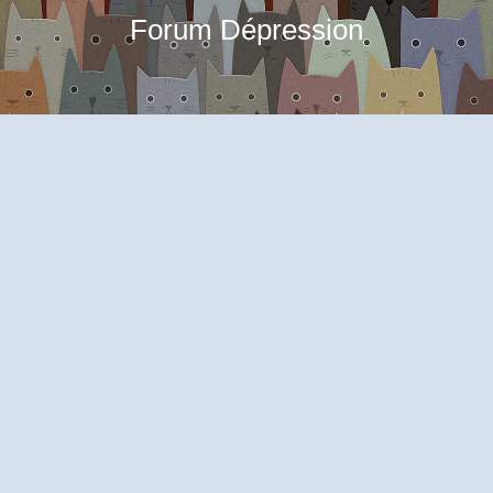
Forum Dépression