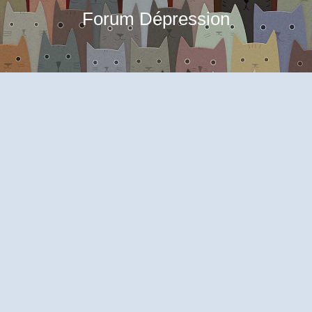
Forum Dépression