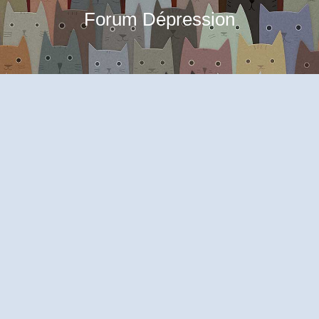
Forum Dépression