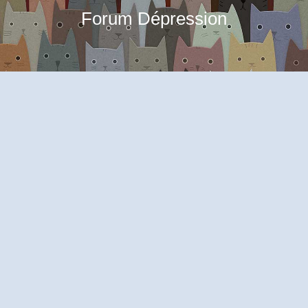
Forum Dépression