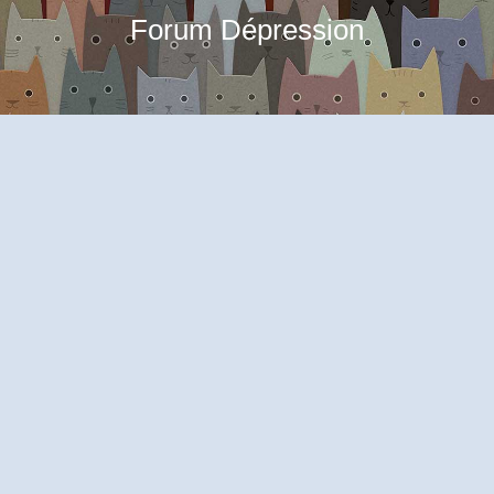
Forum Dépression