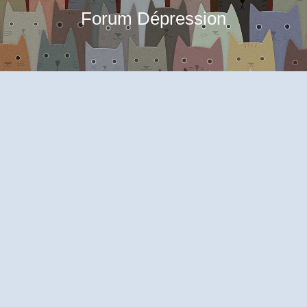
Forum Dépression