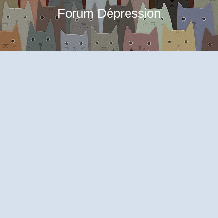
Forum Dépression