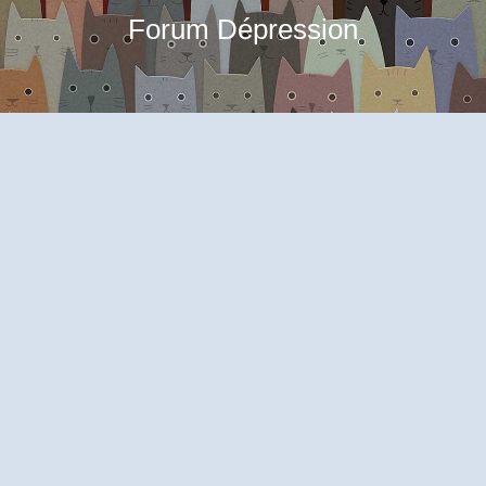
Forum Dépression